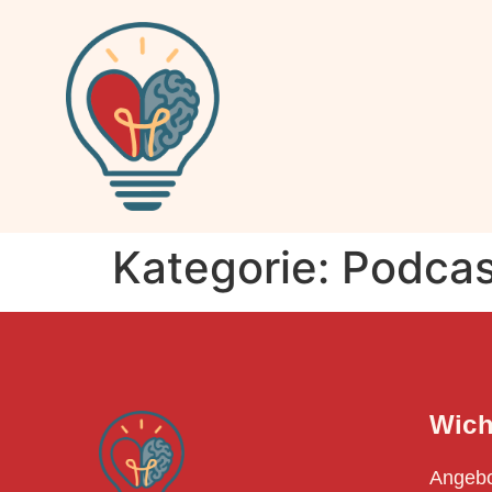
Kategorie:
Podcas
Wich
Angeb